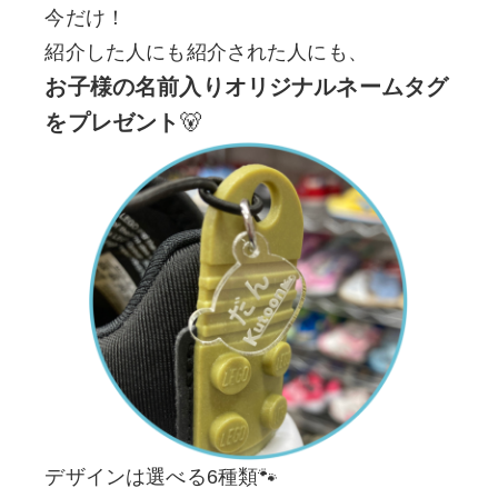
今だけ！
紹介した人にも紹介された人にも、
お子様の名前入りオリジナルネームタグ
をプレゼント
🐻
デザインは選べる6種類🐾