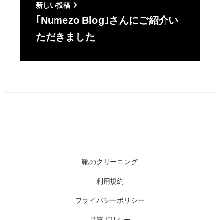
新しい投稿
｢Numezo Blog｣さんにご紹介い
ただきました
靴のクリーニング
利用規約
プライバシーポリシー
品質ポリシー