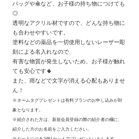
バッグや傘など、お子様の持ち物につけても
◎
透明なアクリル材ですので、どんな持ち物に
も合わせやすいです。
塗料などの薬品を一切使用しないレーザー彫
刻による名入れなので、
有害な物質が発生しないため、お子様が触れ
ても安心です🌵
また、雨などで文字が消える心配もありませ
ん！
※ネームタグプレゼントは有料プランのお申し込みが対
象となります。
※紹介された方は、新規会員登録の際の紹介者の欄に、
紹介した方のお名前をご入力ください。
※お一人につき2個1セットでプレゼントいたします。