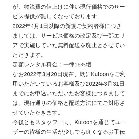
が、物流費の値上げに伴い現行価格でのサー
ビス提供が難しくなっております。
2022年4月1日以降の新規ご契約者様につき
ましては、サービス価格の改定及び一部エリ
アで実施していた無料配送を廃止とさせてい
ただきます。
定額レンタル料金：一律15%増
なお2022年3月20日現在、既にKutoonをご利
用いただいているお客様及び2022年3月31日
までにお申込いただいたお客様につきまして
は、現行通りの価格と配送方法にてご対応さ
せていただきます。
今後ともスタッフ一同、Kutoonを通じてユー
ザーの皆様の生活が少しでも良くなるお手伝