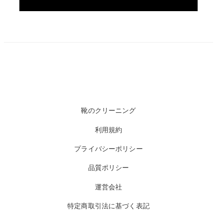
靴のクリーニング
利用規約
プライバシーポリシー
品質ポリシー
運営会社
特定商取引法に基づく表記