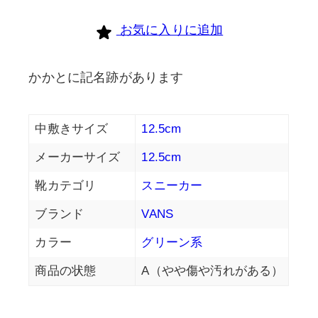
お気に入りに追加
かかとに記名跡があります
中敷きサイズ
12.5cm
メーカーサイズ
12.5cm
靴カテゴリ
スニーカー
ブランド
VANS
カラー
グリーン系
商品の状態
A（やや傷や汚れがある）