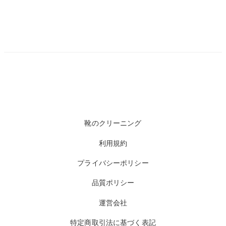
靴のクリーニング
利用規約
プライバシーポリシー
品質ポリシー
運営会社
特定商取引法に基づく表記