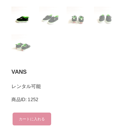
VANS
レンタル可能
商品ID: 1252
VANS
カートに入れる
個