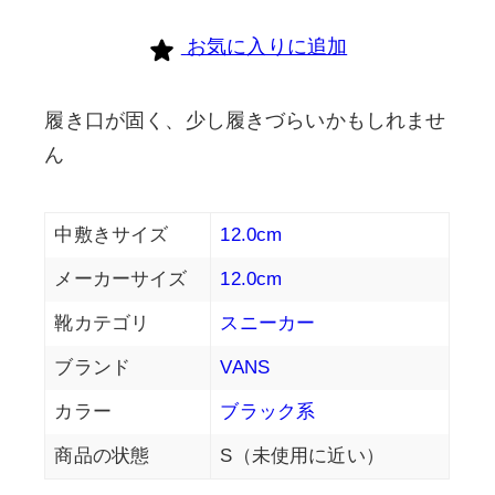
お気に入りに追加
履き口が固く、少し履きづらいかもしれませ
ん
中敷きサイズ
12.0cm
メーカーサイズ
12.0cm
靴カテゴリ
スニーカー
ブランド
VANS
カラー
ブラック系
商品の状態
S（未使用に近い）