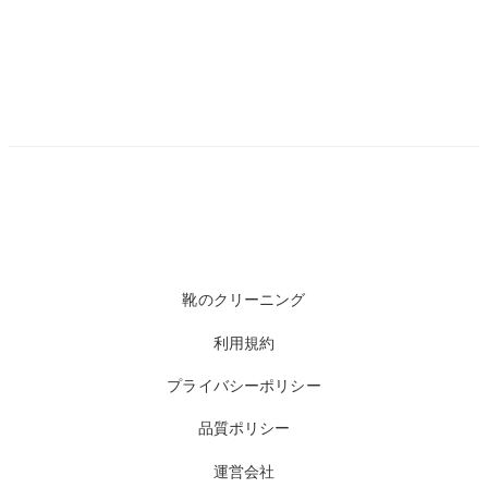
靴のクリーニング
利用規約
プライバシーポリシー
品質ポリシー
運営会社