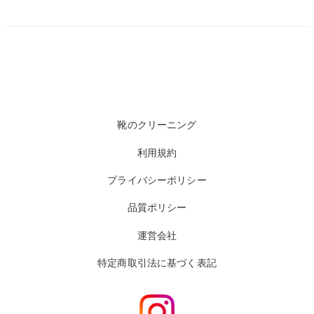
靴のクリーニング
利用規約
プライバシーポリシー
品質ポリシー
運営会社
特定商取引法に基づく表記