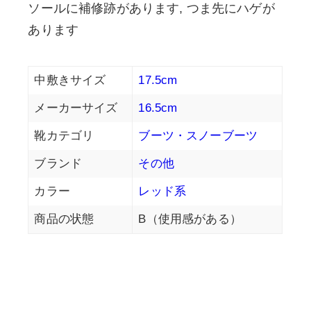
ソールに補修跡があります, つま先にハゲが
あります
中敷きサイズ
17.5cm
メーカーサイズ
16.5cm
靴カテゴリ
ブーツ・スノーブーツ
ブランド
その他
カラー
レッド系
商品の状態
B（使用感がある）