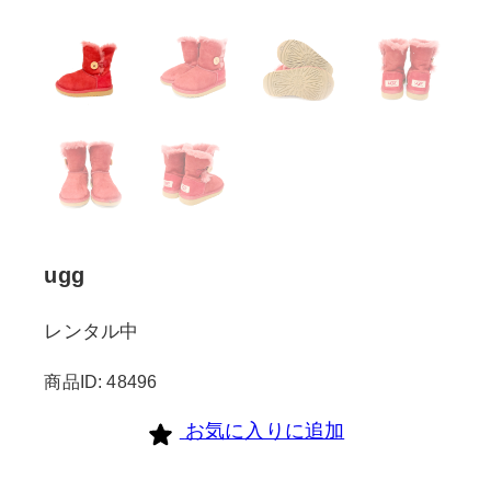
ugg
レンタル中
商品ID: 48496
お気に入りに追加