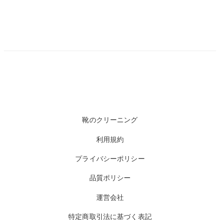
靴のクリーニング
利用規約
プライバシーポリシー
品質ポリシー
運営会社
特定商取引法に基づく表記