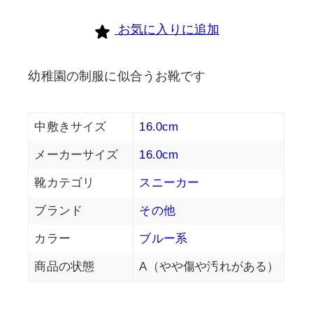
お気に入りに追加
幼稚園の制服に似合うお靴です
中敷きサイズ
16.0cm
メーカーサイズ
16.0cm
靴カテゴリ
スニーカー
ブランド
その他
カラー
ブルー系
商品の状態
A（やや傷や汚れがある）