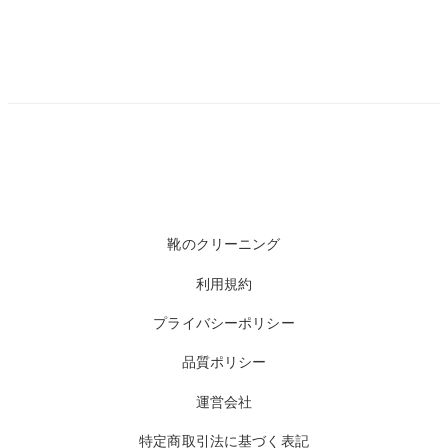
靴のクリーニング
利用規約
プライバシーポリシー
品質ポリシー
運営会社
特定商取引法に基づく表記