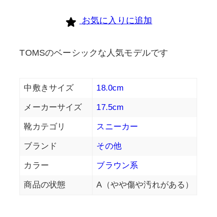
お気に入りに追加
TOMSのベーシックな人気モデルです
中敷きサイズ
18.0cm
メーカーサイズ
17.5cm
靴カテゴリ
スニーカー
ブランド
その他
カラー
ブラウン系
商品の状態
A（やや傷や汚れがある）