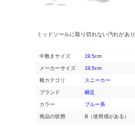
ミッドソールに取り切れない汚れがあり
中敷きサイズ
19.5cm
メーカーサイズ
19.5cm
靴カテゴリ
スニーカー
ブランド
瞬足
カラー
ブルー系
商品の状態
B（使用感がある）