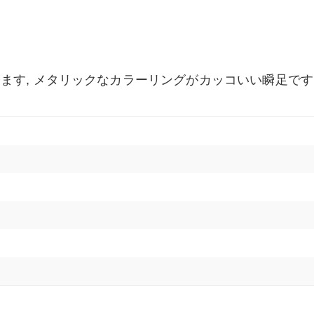
ます, メタリックなカラーリングがカッコいい瞬足です