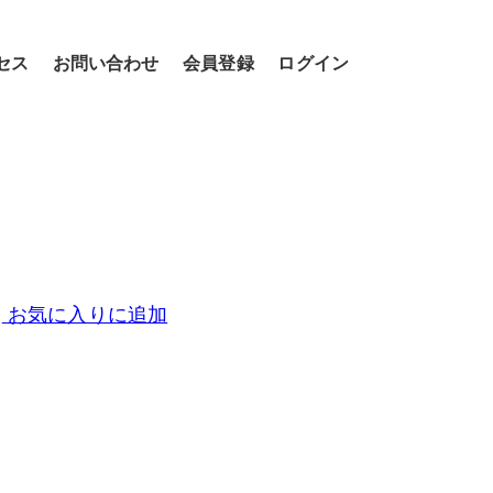
セス
お問い合わせ
会員登録
ログイン
お気に入りに追加