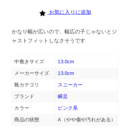
お気に入りに追加
かなり幅が広いので、幅広の子じゃないとジ
ャストフィットしなさそうです
中敷きサイズ
13.0cm
メーカーサイズ
13.0cm
靴カテゴリ
スニーカー
ブランド
瞬足
カラー
ピンク系
商品の状態
A（やや傷や汚れがある）