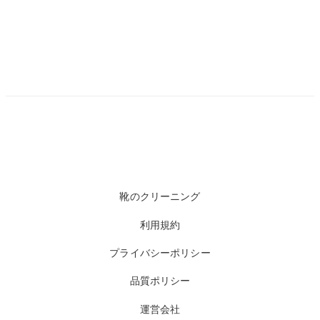
靴のクリーニング
利用規約
プライバシーポリシー
品質ポリシー
運営会社