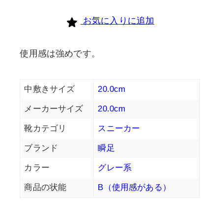
お気に入りに追加
使用感は強めです。
中敷きサイズ
20.0cm
メーカーサイズ
20.0cm
靴カテゴリ
スニーカー
ブランド
瞬足
カラー
グレー系
商品の状能
B（使用感がある）