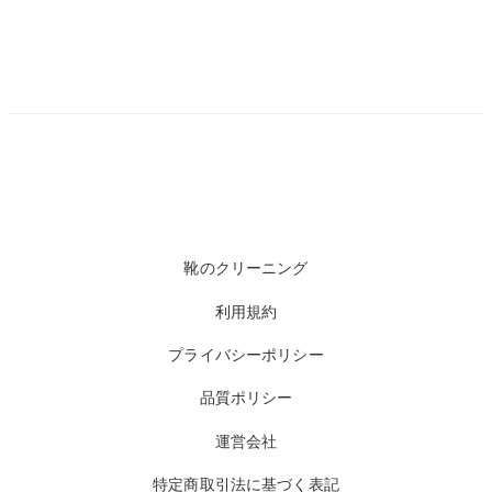
靴のクリーニング
利用規約
プライバシーポリシー
品質ポリシー
運営会社
特定商取引法に基づく表記