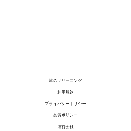
靴のクリーニング
利用規約
プライバシーポリシー
品質ポリシー
運営会社