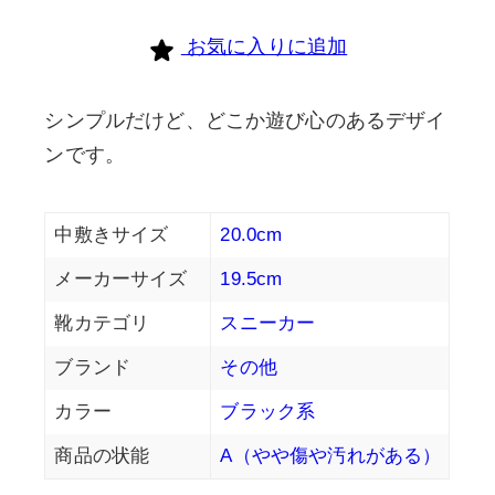
お気に入りに追加
シンプルだけど、どこか遊び心のあるデザイ
ンです。
中敷きサイズ
20.0cm
メーカーサイズ
19.5cm
靴カテゴリ
スニーカー
ブランド
その他
カラー
ブラック系
商品の状能
A（やや傷や汚れがある）