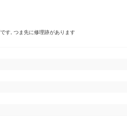
です, つま先に修理跡があります