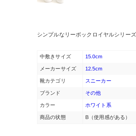
シンプルなリーボックロイヤルシリーズ
中敷きサイズ
15.0cm
メーカーサイズ
12.5cm
靴カテゴリ
スニーカー
ブランド
その他
カラー
ホワイト系
商品の状態
B（使用感がある）