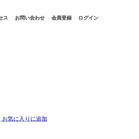
セス
お問い合わせ
会員登録
ログイン
お気に入りに追加