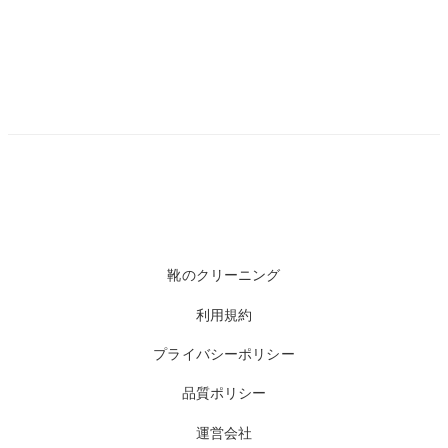
靴のクリーニング
利用規約
プライバシーポリシー
品質ポリシー
運営会社