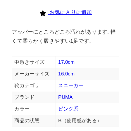
お気に入りに追加
アッパーにところどころ汚れがあります, 軽
くて柔らかく履きやすい1足です。
中敷きサイズ
17.0cm
メーカーサイズ
16.0cm
靴カテゴリ
スニーカー
ブランド
PUMA
カラー
ピンク系
商品の状態
B（使用感がある）