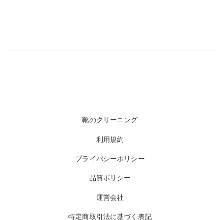
靴のクリーニング
利用規約
プライバシーポリシー
品質ポリシー
運営会社
特定商取引法に基づく表記