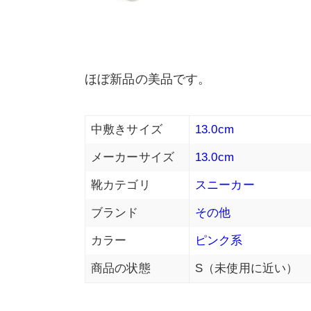
ほぼ新品の美品です。
中敷きサイズ
13.0cm
メーカーサイズ
13.0cm
靴カテゴリ
スニーカー
ブランド
その他
カラー
ピンク系
商品の状態
S（未使用に近い）