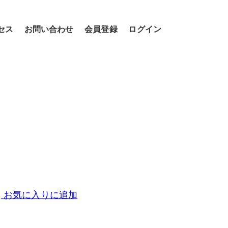
セス
お問い合わせ
会員登録
ログイン
お気に入りに追加