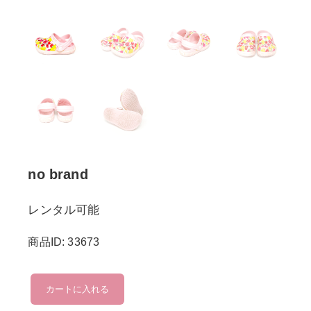
no brand
レンタル可能
商品ID: 33673
no
カートに入れる
brand