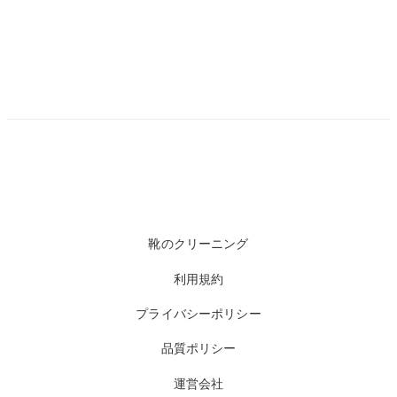
靴のクリーニング
利用規約
プライバシーポリシー
品質ポリシー
運営会社