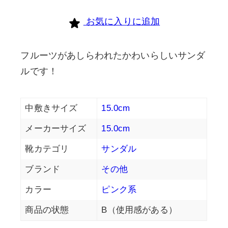
個
お気に入りに追加
フルーツがあしらわれたかわいらしいサンダ
ルです！
中敷きサイズ
15.0cm
メーカーサイズ
15.0cm
靴カテゴリ
サンダル
ブランド
その他
カラー
ピンク系
商品の状態
B（使用感がある）