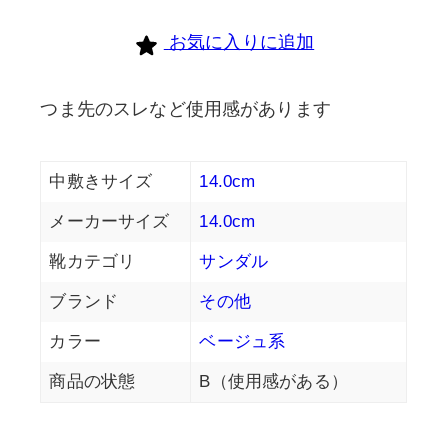
個
お気に入りに追加
つま先のスレなど使用感があります
中敷きサイズ
14.0cm
メーカーサイズ
14.0cm
靴カテゴリ
サンダル
ブランド
その他
カラー
ベージュ系
商品の状態
B（使用感がある）