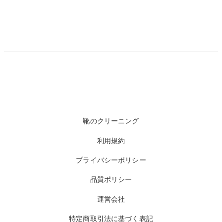
靴のクリーニング
利用規約
プライバシーポリシー
品質ポリシー
運営会社
特定商取引法に基づく表記