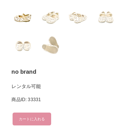
no brand
レンタル可能
商品ID: 33331
no
カートに入れる
brand