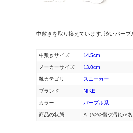
中敷きを取り換えています, 淡いパー
中敷きサイズ
14.5cm
メーカーサイズ
13.0cm
靴カテゴリ
スニーカー
ブランド
NIKE
カラー
パープル系
商品の状態
A（やや傷や汚れがあ