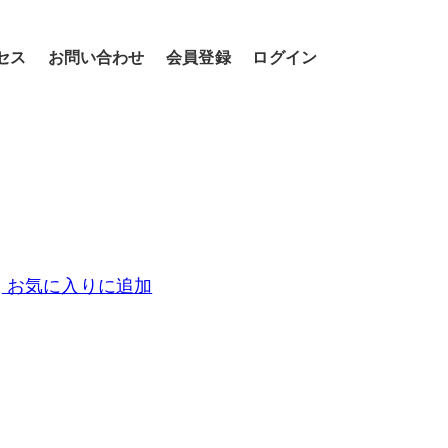
セス
お問い合わせ
会員登録
ログイン
お気に入りに追加