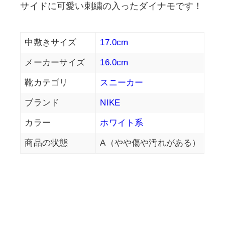
サイドに可愛い刺繍の入ったダイナモです！
中敷きサイズ
17.0cm
メーカーサイズ
16.0cm
靴カテゴリ
スニーカー
ブランド
NIKE
カラー
ホワイト系
商品の状態
A（やや傷や汚れがある）