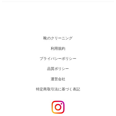
靴のクリーニング
利用規約
プライバシーポリシー
品質ポリシー
運営会社
特定商取引法に基づく表記