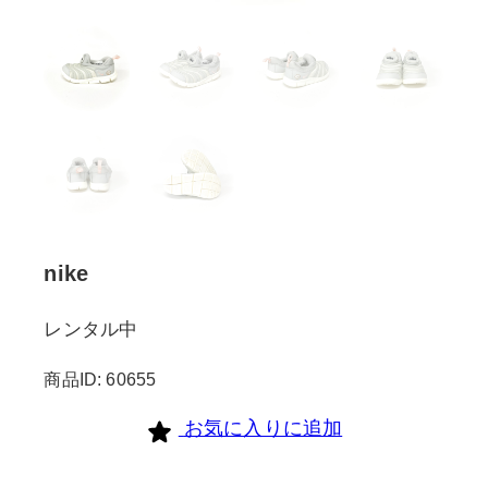
nike
レンタル中
商品ID: 60655
お気に入りに追加