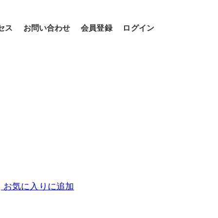
セス
お問い合わせ
会員登録
ログイン
お気に入りに追加