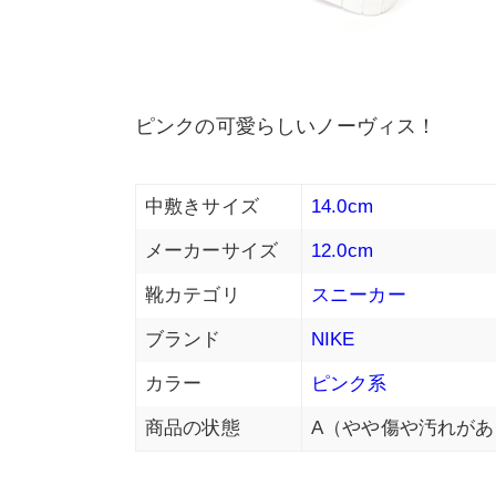
ピンクの可愛らしいノーヴィス！
中敷きサイズ
14.0cm
メーカーサイズ
12.0cm
靴カテゴリ
スニーカー
ブランド
NIKE
カラー
ピンク系
商品の状態
A（やや傷や汚れがあ