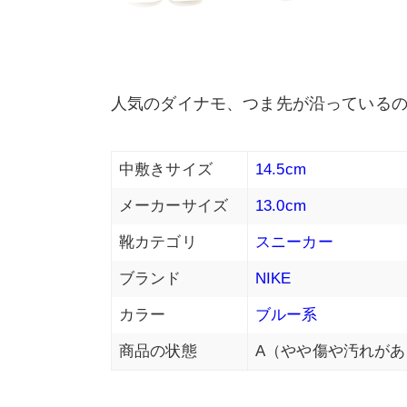
人気のダイナモ、つま先が沿っている
中敷きサイズ
14.5cm
メーカーサイズ
13.0cm
靴カテゴリ
スニーカー
ブランド
NIKE
カラー
ブルー系
商品の状態
A（やや傷や汚れがあ