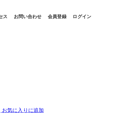
セス
お問い合わせ
会員登録
ログイン
お気に入りに追加