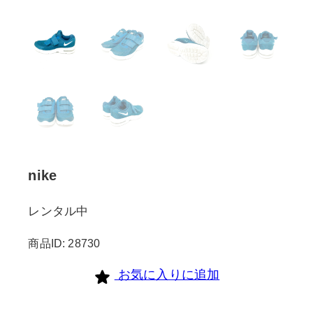
nike
レンタル中
商品ID: 28730
お気に入りに追加