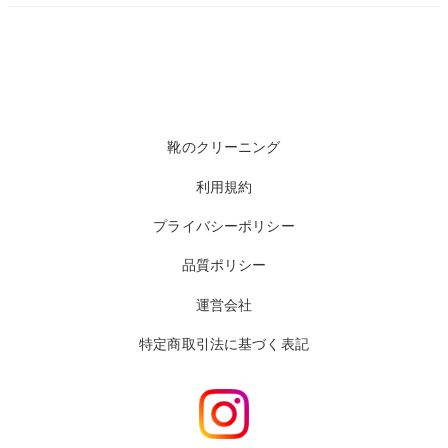
靴のクリーニング
利用規約
プライバシーポリシー
品質ポリシー
運営会社
特定商取引法に基づく表記