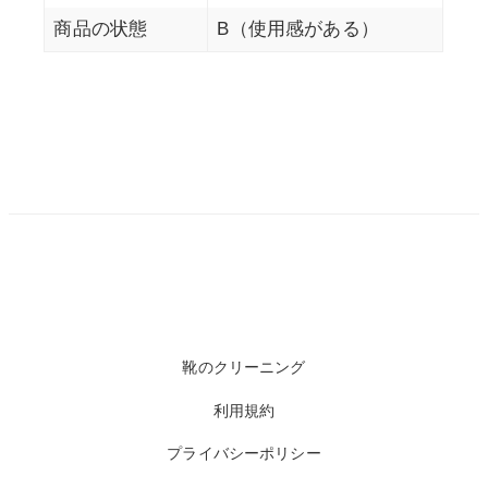
商品の状態
B（使用感がある）
靴のクリーニング
利用規約
プライバシーポリシー