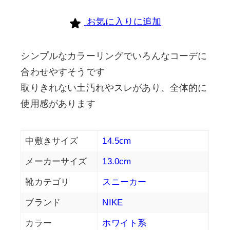
お気に入りに追加
シンプルなカラーリングでいろんなコーデに
合わせやすそうです
取りきれない土汚れやスレがあり、全体的に
使用感があります
中敷きサイズ
14.5cm
メーカーサイズ
13.0cm
靴カテゴリ
スニーカー
ブランド
NIKE
カラー
ホワイト系