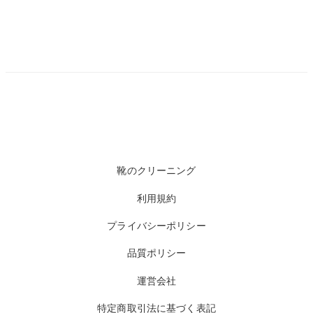
靴のクリーニング
利用規約
プライバシーポリシー
品質ポリシー
運営会社
特定商取引法に基づく表記