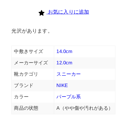
お気に入りに追加
光沢があります。
中敷きサイズ
14.0cm
メーカーサイズ
12.0cm
靴カテゴリ
スニーカー
ブランド
NIKE
カラー
パープル系
商品の状態
A（やや傷や汚れがある）