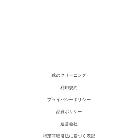
靴のクリーニング
利用規約
プライバシーポリシー
品質ポリシー
運営会社
特定商取引法に基づく表記