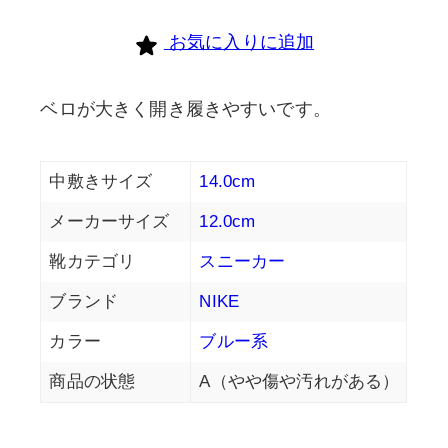
お気に入りに追加
ベロが大きく開き履きやすいです。
中敷きサイズ
14.0cm
メーカーサイズ
12.0cm
靴カテゴリ
スニーカー
ブランド
NIKE
カラー
ブルー系
商品の状態
A（やや傷や汚れがある）