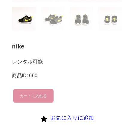
nike
レンタル可能
商品ID: 660
nike
カートに入れる
個
お気に入りに追加