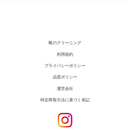
靴のクリーニング
利用規約
プライバシーポリシー
品質ポリシー
運営会社
特定商取引法に基づく表記