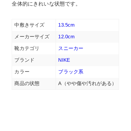
全体的にきれいな状態です。
中敷きサイズ
13.5cm
メーカーサイズ
12.0cm
靴カテゴリ
スニーカー
ブランド
NIKE
カラー
ブラック系
商品の状態
A（やや傷や汚れがある）