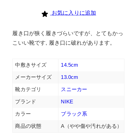
お気に入りに追加
履き口が狭く履きづらいですが、とてもかっ
こいい靴です, 履き口に破れがあります。
中敷きサイズ
14.5cm
メーカーサイズ
13.0cm
靴カテゴリ
スニーカー
ブランド
NIKE
カラー
ブラック系
商品の状態
A（やや傷や汚れがある）