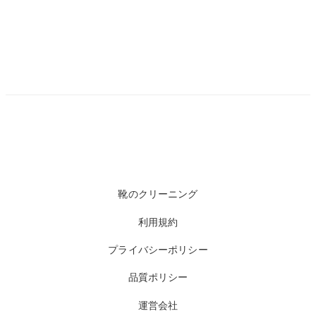
靴のクリーニング
利用規約
プライバシーポリシー
品質ポリシー
運営会社