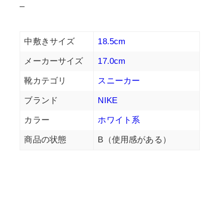
–
中敷きサイズ
18.5cm
メーカーサイズ
17.0cm
靴カテゴリ
スニーカー
ブランド
NIKE
カラー
ホワイト系
商品の状態
B（使用感がある）