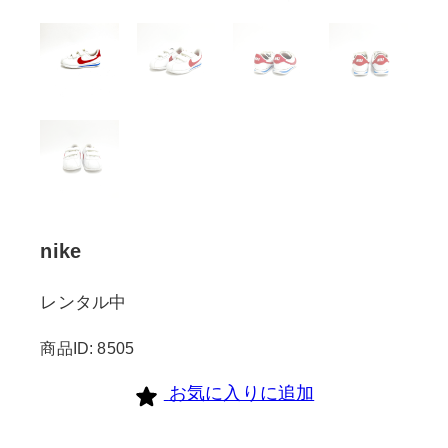
nike
レンタル中
商品ID: 8505
お気に入りに追加