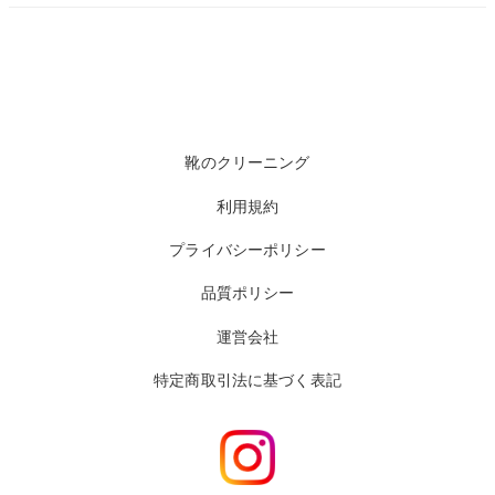
靴のクリーニング
利用規約
プライバシーポリシー
品質ポリシー
運営会社
特定商取引法に基づく表記