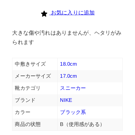
お気に入りに追加
大きな傷や汚れはありませんが、ヘタリがみ
られます
中敷きサイズ
18.0cm
メーカーサイズ
17.0cm
靴カテゴリ
スニーカー
ブランド
NIKE
カラー
ブラック系
商品の状態
B（使用感がある）