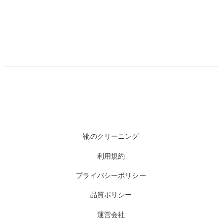
靴のクリーニング
利用規約
プライバシーポリシー
品質ポリシー
運営会社