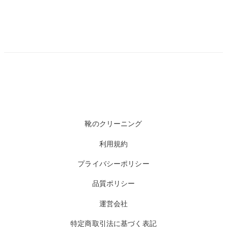
靴のクリーニング
利用規約
プライバシーポリシー
品質ポリシー
運営会社
特定商取引法に基づく表記