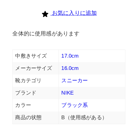
お気に入りに追加
全体的に使用感があります
中敷きサイズ
17.0cm
メーカーサイズ
16.0cm
靴カテゴリ
スニーカー
ブランド
NIKE
カラー
ブラック系
商品の状態
B（使用感がある）