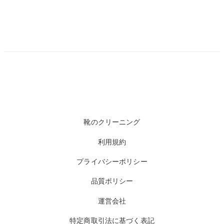
靴のクリーニング
利用規約
プライバシーポリシー
品質ポリシー
運営会社
特定商取引法に基づく表記