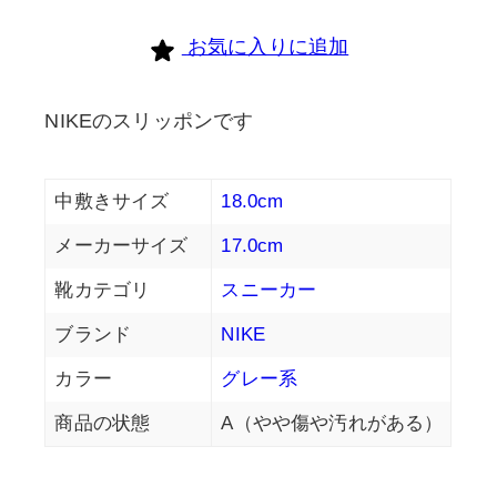
お気に入りに追加
NIKEのスリッポンです
中敷きサイズ
18.0cm
メーカーサイズ
17.0cm
靴カテゴリ
スニーカー
ブランド
NIKE
カラー
グレー系
商品の状態
A（やや傷や汚れがある）