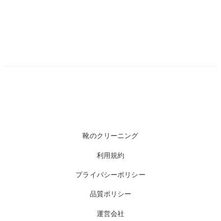
靴のクリーニング
利用規約
プライバシーポリシー
品質ポリシー
運営会社