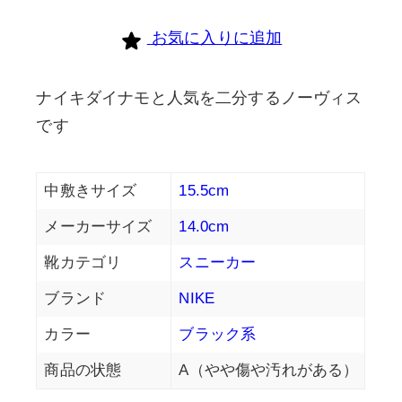
お気に入りに追加
ナイキダイナモと人気を二分するノーヴィス
です
中敷きサイズ
15.5cm
メーカーサイズ
14.0cm
靴カテゴリ
スニーカー
ブランド
NIKE
カラー
ブラック系
商品の状態
A（やや傷や汚れがある）