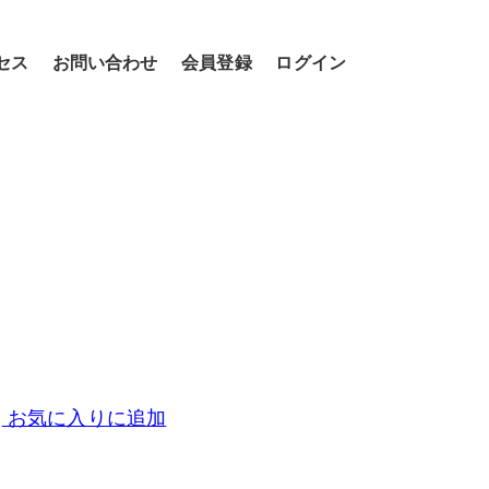
セス
お問い合わせ
会員登録
ログイン
お気に入りに追加