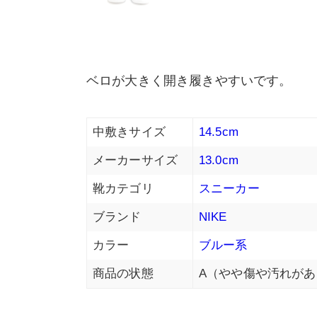
ベロが大きく開き履きやすいです。
中敷きサイズ
14.5cm
メーカーサイズ
13.0cm
靴カテゴリ
スニーカー
ブランド
NIKE
カラー
ブルー系
商品の状態
A（やや傷や汚れがあ