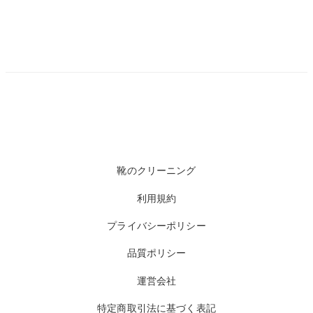
靴のクリーニング
利用規約
プライバシーポリシー
品質ポリシー
運営会社
特定商取引法に基づく表記