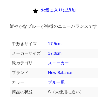
お気に入りに追加
鮮やかなブルーが特徴のニューバランスです
中敷きサイズ
17.5cm
メーカーサイズ
17.0cm
靴カテゴリ
スニーカー
ブランド
New Balance
カラー
ブルー系
商品の状態
S（未使用に近い）