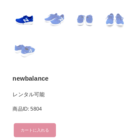
newbalance
レンタル可能
商品ID: 5804
newbalance
カートに入れる
個