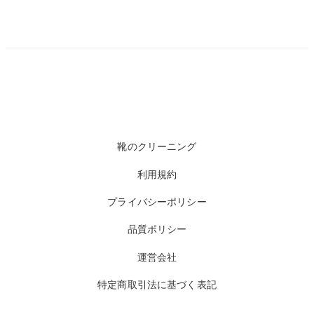
靴のクリーニング
利用規約
プライバシーポリシー
品質ポリシー
運営会社
特定商取引法に基づく表記