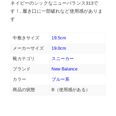
ネイビーのシックなニューバランス313で
す！, 履き口に一部破れなど使用感がありま
す
中敷きサイズ
19.5cm
メーカーサイズ
19.0cm
靴カテゴリ
スニーカー
ブランド
New Balance
カラー
ブルー系
商品の状態
B（使用感がある）