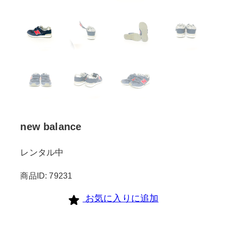
new balance
レンタル中
商品ID: 79231
お気に入りに追加