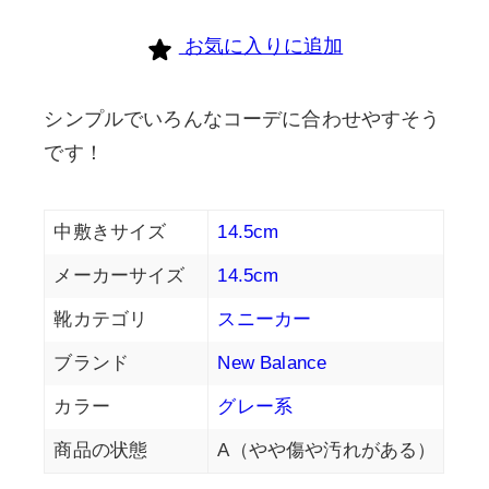
個
お気に入りに追加
シンプルでいろんなコーデに合わせやすそう
です！
中敷きサイズ
14.5cm
メーカーサイズ
14.5cm
靴カテゴリ
スニーカー
ブランド
New Balance
カラー
グレー系
商品の状態
A（やや傷や汚れがある）