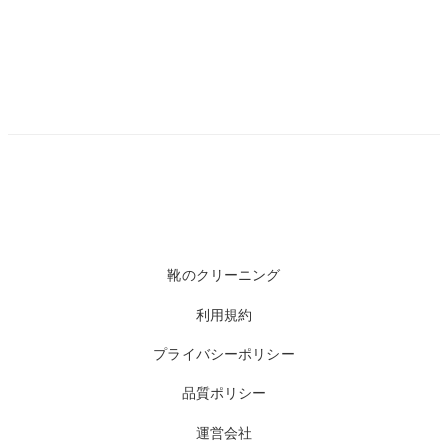
靴のクリーニング
利用規約
プライバシーポリシー
品質ポリシー
運営会社