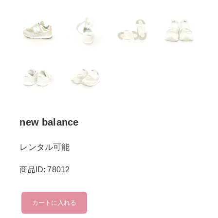
new balance
レンタル可能
商品ID: 78012
new
カートに入れる
balance