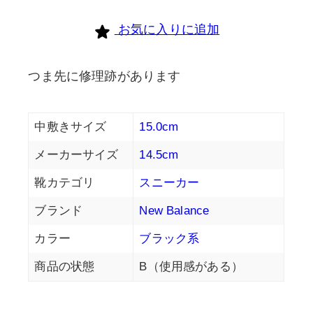
個
お気に入りに追加
つま先に修理跡があります
中敷きサイズ
15.0cm
メーカーサイズ
14.5cm
靴カテゴリ
スニーカー
ブランド
New Balance
カラー
ブラック系
商品の状態
B（使用感がある）