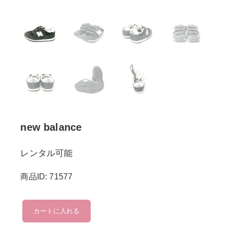
new balance
レンタル可能
商品ID: 71577
new
カートに入れる
balance