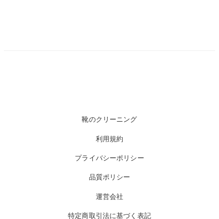
靴のクリーニング
利用規約
プライバシーポリシー
品質ポリシー
運営会社
特定商取引法に基づく表記