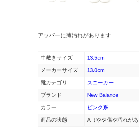
アッパーに薄汚れがあります
中敷きサイズ
13.5cm
メーカーサイズ
13.0cm
靴カテゴリ
スニーカー
ブランド
New Balance
カラー
ピンク系
商品の状態
A（やや傷や汚れがあ