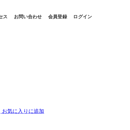
セス
お問い合わせ
会員登録
ログイン
お気に入りに追加