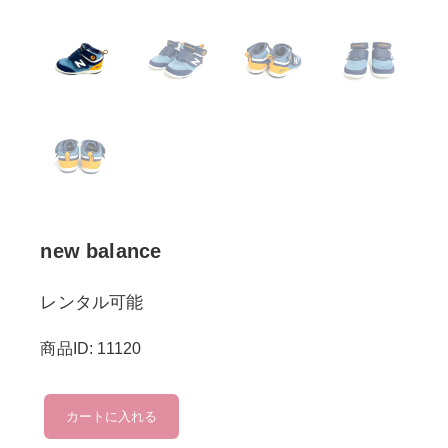
new balance
レンタル可能
商品ID: 11120
new
カートに入れる
balance