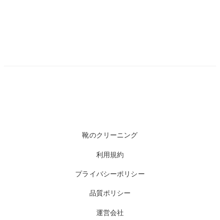
靴のクリーニング
利用規約
プライバシーポリシー
品質ポリシー
運営会社