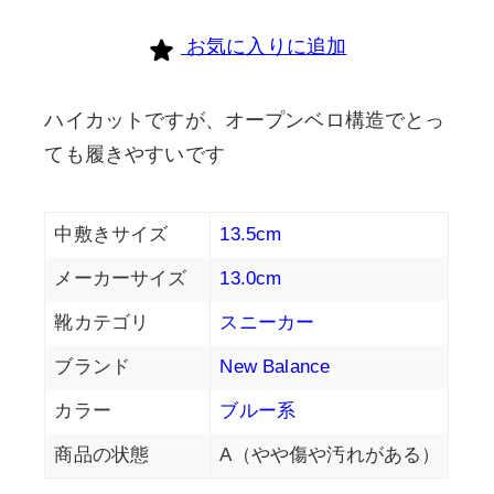
個
お気に入りに追加
ハイカットですが、オープンベロ構造でとっ
ても履きやすいです
中敷きサイズ
13.5cm
メーカーサイズ
13.0cm
靴カテゴリ
スニーカー
ブランド
New Balance
カラー
ブルー系
商品の状態
A（やや傷や汚れがある）