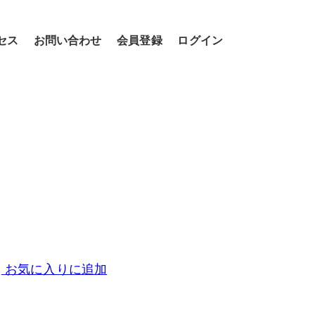
セス
お問い合わせ
会員登録
ログイン
お気に入りに追加