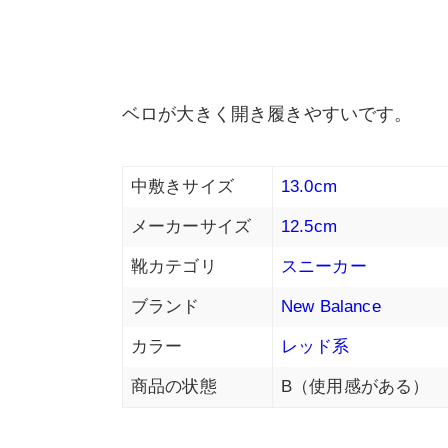
ベロが大きく開き履きやすいです。
中敷きサイズ
13.0cm
メーカーサイズ
12.5cm
靴カテゴリ
スニーカー
ブランド
New Balance
カラー
レッド系
商品の状態
B（使用感がある）