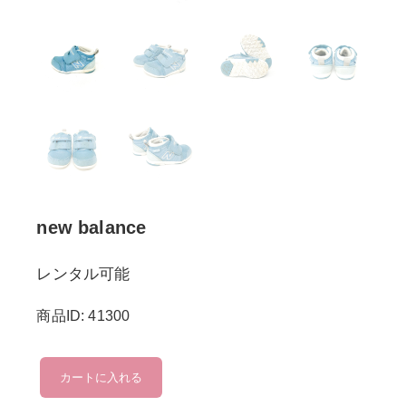
new balance
レンタル可能
商品ID: 41300
new
カートに入れる
balance