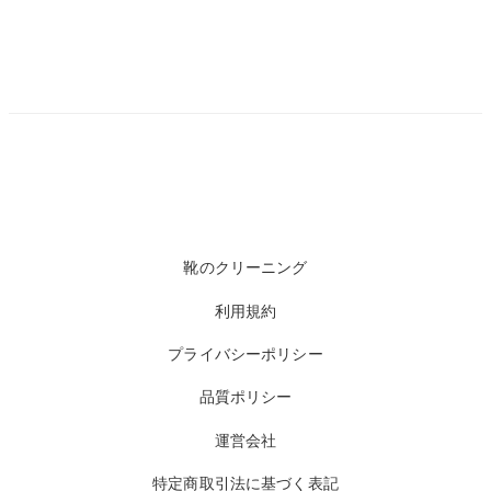
靴のクリーニング
利用規約
プライバシーポリシー
品質ポリシー
運営会社
特定商取引法に基づく表記