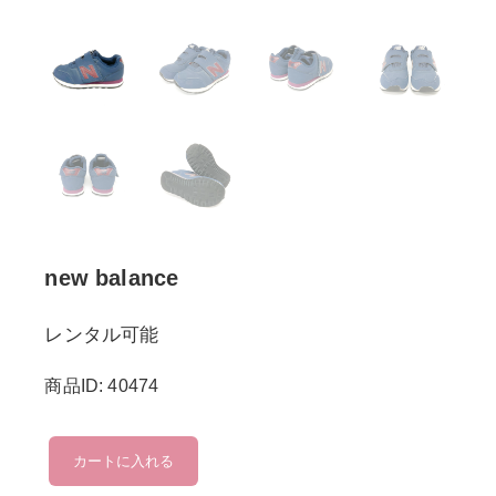
new balance
レンタル可能
商品ID: 40474
new
カートに入れる
balance