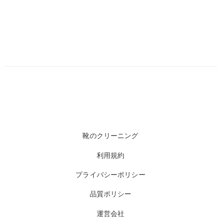
靴のクリーニング
利用規約
プライバシーポリシー
品質ポリシー
運営会社