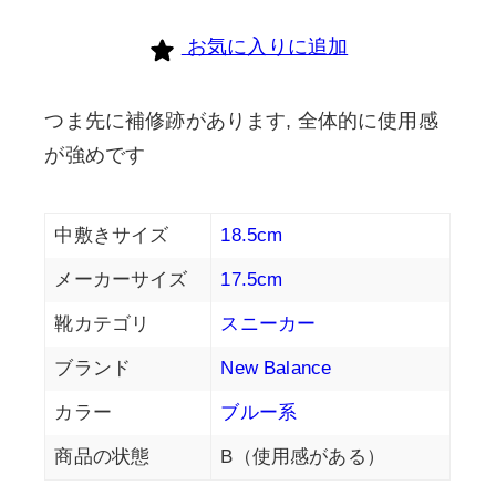
個
お気に入りに追加
つま先に補修跡があります, 全体的に使用感
が強めです
中敷きサイズ
18.5cm
メーカーサイズ
17.5cm
靴カテゴリ
スニーカー
ブランド
New Balance
カラー
ブルー系
商品の状態
B（使用感がある）