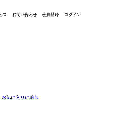
セス
お問い合わせ
会員登録
ログイン
お気に入りに追加