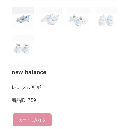
new balance
レンタル可能
商品ID: 759
new
カートに入れる
balance