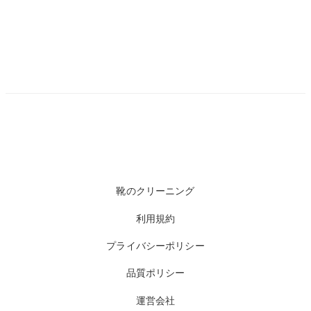
靴のクリーニング
利用規約
プライバシーポリシー
品質ポリシー
運営会社