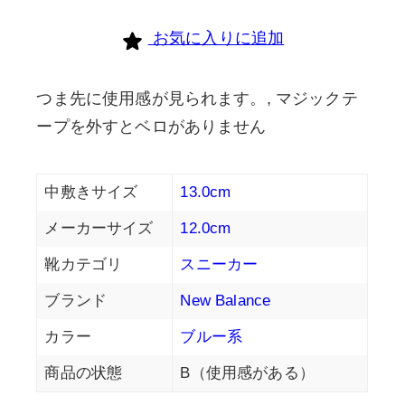
個
お気に入りに追加
つま先に使用感が見られます。, マジックテ
ープを外すとベロがありません
中敷きサイズ
13.0cm
メーカーサイズ
12.0cm
靴カテゴリ
スニーカー
ブランド
New Balance
カラー
ブルー系
商品の状態
B（使用感がある）