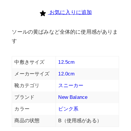
個
お気に入りに追加
ソールの黄ばみなど全体的に使用感がありま
す
中敷きサイズ
12.5cm
メーカーサイズ
12.0cm
靴カテゴリ
スニーカー
ブランド
New Balance
カラー
ピンク系
商品の状態
B（使用感がある）