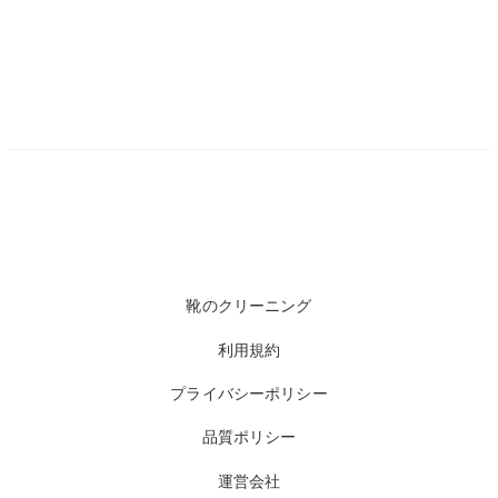
靴のクリーニング
利用規約
プライバシーポリシー
品質ポリシー
運営会社