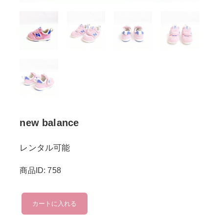
new balance
レンタル可能
商品ID: 758
new
カートに入れる
balance