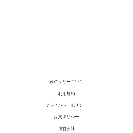
靴のクリーニング
利用規約
プライバシーポリシー
品質ポリシー
運営会社