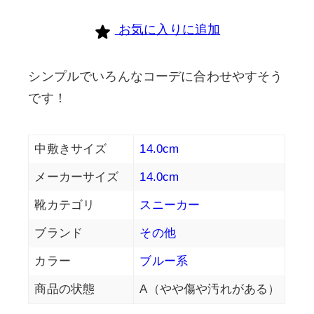
お気に入りに追加
シンプルでいろんなコーデに合わせやすそう
です！
中敷きサイズ
14.0cm
メーカーサイズ
14.0cm
靴カテゴリ
スニーカー
ブランド
その他
カラー
ブルー系
商品の状態
A（やや傷や汚れがある）