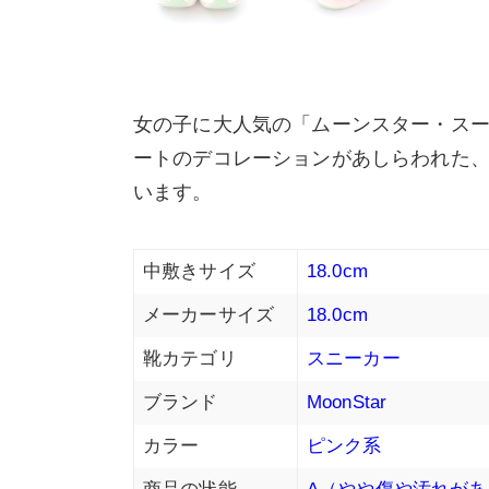
女の子に大人気の「ムーンスター・ス
ートのデコレーションがあしらわれた
います。
中敷きサイズ
18.0cm
メーカーサイズ
18.0cm
靴カテゴリ
スニーカー
ブランド
MoonStar
カラー
ピンク系