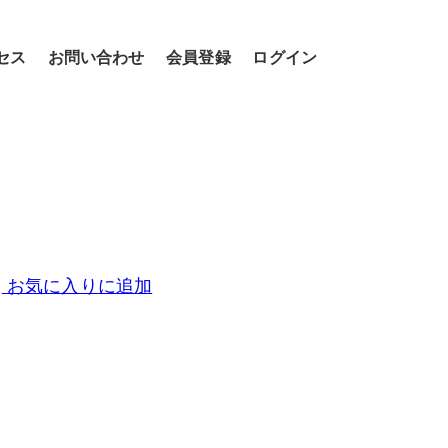
セス
お問い合わせ
会員登録
ログイン
お気に入りに追加