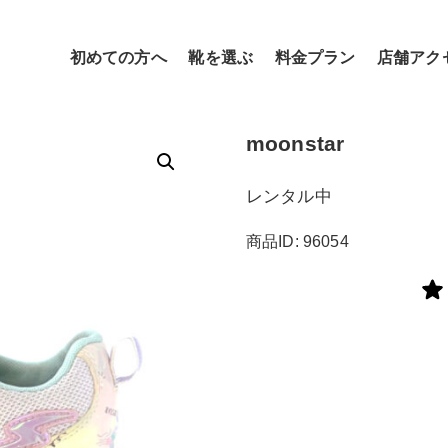
初めての方へ
靴を選ぶ
料金プラン
店舗アク
moonstar
レンタル中
商品ID: 96054