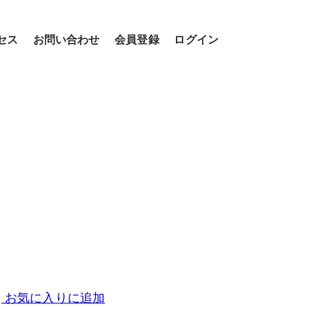
セス
お問い合わせ
会員登録
ログイン
お気に入りに追加