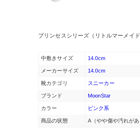
プリンセスシリーズ（リトルマーメイ
中敷きサイズ
14.0cm
メーカーサイズ
14.0cm
靴カテゴリ
スニーカー
ブランド
MoonStar
カラー
ピンク系
商品の状態
A（やや傷や汚れがあ