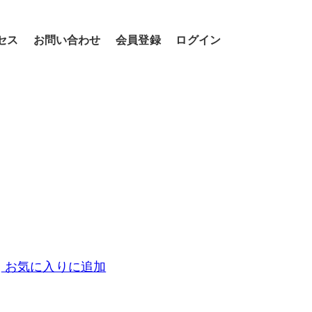
セス
お問い合わせ
会員登録
ログイン
お気に入りに追加