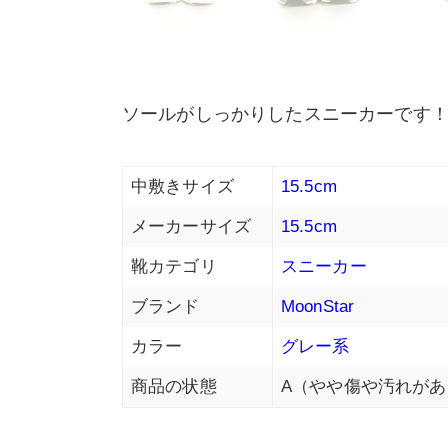
ソールがしっかりしたスニーカーです
中敷きサイズ
15.5cm
メーカーサイズ
15.5cm
靴カテゴリ
スニーカー
ブランド
MoonStar
カラー
グレー系
商品の状態
A（やや傷や汚れがあ