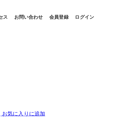
セス
お問い合わせ
会員登録
ログイン
お気に入りに追加